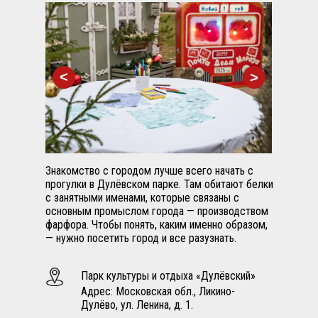
<
<
Знакомство с городом лучше всего начать с
прогулки в Дулёвском парке. Там обитают белки
с занятными именами, которые связаны с
основным промыслом города — производством
фарфора. Чтобы понять, каким именно образом,
— нужно посетить город и все разузнать.
Парк культуры и отдыха «Дулёвский»
Адрес: Московская обл., Ликино-
Дулёво, ул. Ленина, д. 1.