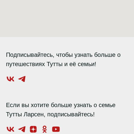
Подписывайтесь, чтобы узнать больше о
путешествиях Тутты и её семьи!
Если вы хотите больше узнать о семье
Тутты Ларсен, подписывайтесь!