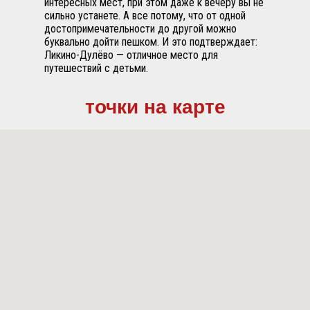
интересных мест, при этом даже к вечеру вы не
сильно устанете. А все потому, что от одной
достопримечательности до другой можно
буквально дойти пешком. И это подтверждает:
Ликино-Дулёво — отличное место для
путешествий с детьми.
точки на карте