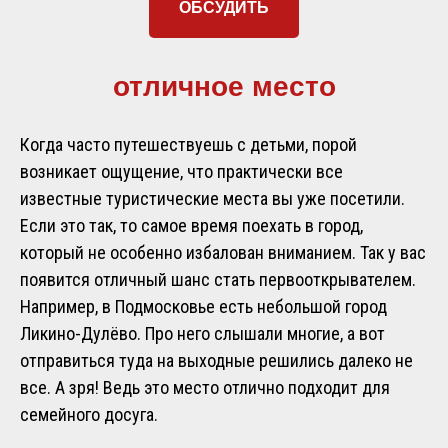
ОБСУДИТЬ
отличное место
Когда часто путешествуешь с детьми, порой
возникает ощущение, что практически все
известные туристические места вы уже посетили.
Если это так, то самое время поехать в город,
который не особенно избалован вниманием. Так у вас
появится отличный шанс стать первооткрывателем.
Например, в Подмосковье есть небольшой город
Ликино-Дулёво. Про него слышали многие, а вот
отправиться туда на выходные решились далеко не
все. А зря! Ведь это место отлично подходит для
семейного досуга.