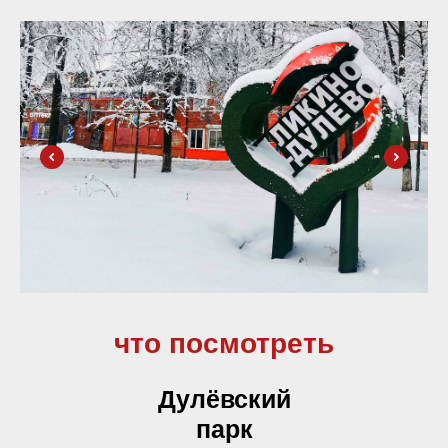
что посмотреть
Дулёвский
парк