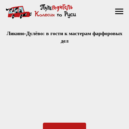
Ликино-Дулёво: в гости к мастерам фарфоровых
дел