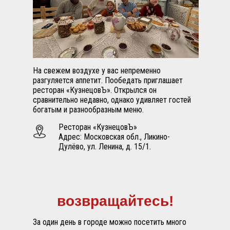
На свежем воздухе у вас непременно
разгуляется аппетит. Пообедать приглашает
ресторан «КузнецовЪ». Открылся он
сравнительно недавно, однако удивляет гостей
богатым и разнообразным меню.
Ресторан «КузнецовЪ»
Адрес: Московская обл., Ликино-
Дулёво, ул. Ленина, д. 15/1.
возвращайтесь!
За один день в городе можно посетить много